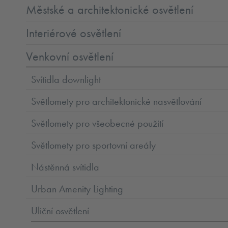
Městské a architektonické osvětlení
Interiérové osvětlení
Venkovní osvětlení
Svítidla downlight
Světlomety pro architektonické nasvětlování
Světlomety pro všeobecné použití
Světlomety pro sportovní areály
Nástěnná svítidla
Urban Amenity Lighting
Uliční osvětlení