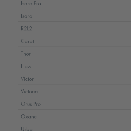
Isaro Pro
Isaro
R2L2
Carat
Thor
Flow
Victor
Victoria
Orus Pro
Oxane
Urba