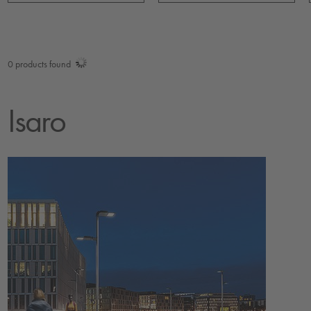
0
products found
Isaro