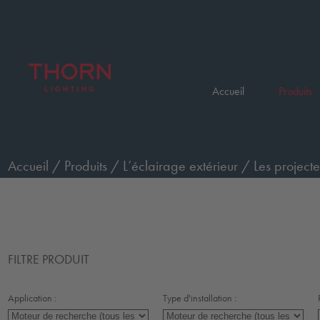
Accueil
Produits
Accueil
/
Produits
/
L’éclairage extérieur
/
Les projecte
FILTRE PRODUIT
Application :
Type d'installation :