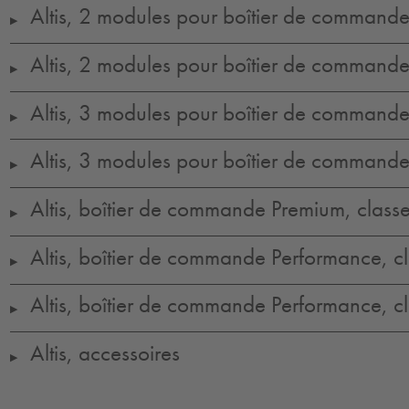
Altis, 2 modules pour boîtier de command
▶
Altis, 2 modules pour boîtier de command
▶
Altis, 3 modules pour boîtier de command
▶
Altis, 3 modules pour boîtier de command
▶
Altis, boîtier de commande Premium, clas
▶
Altis, boîtier de commande Performance, 
▶
Altis, boîtier de commande Performance, 
▶
Altis, accessoires
▶