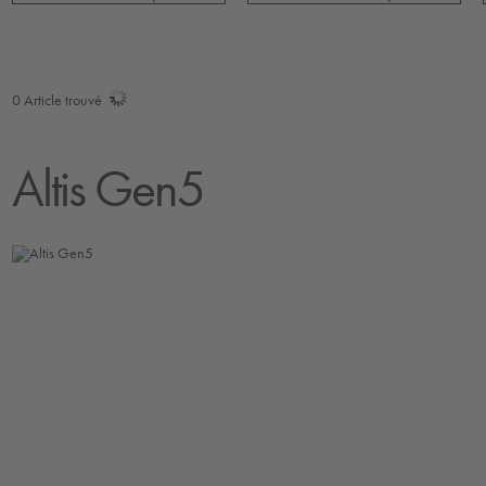
0
Article trouvé
Altis Gen5