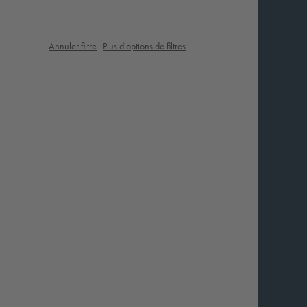
Annuler filtre
Plus d'options de filtres