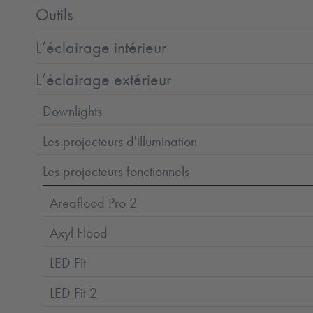
Outils
L’éclairage intérieur
L’éclairage extérieur
Downlights
Les projecteurs d'illumination
Les projecteurs fonctionnels
Areaflood Pro 2
Axyl Flood
LED Fit
LED Fit 2