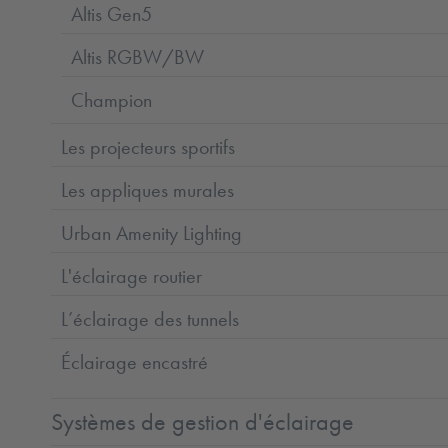
Altis Gen5
Altis RGBW/BW
Champion
Les projecteurs sportifs
Les appliques murales
Urban Amenity Lighting
L'éclairage routier
L’éclairage des tunnels
Éclairage encastré
Systèmes de gestion d'éclairage