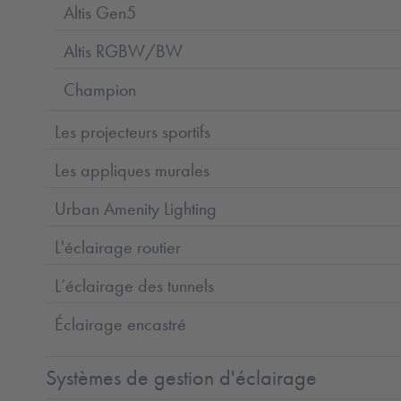
Altis Gen5
Altis RGBW/BW
Champion
Les projecteurs sportifs
Les appliques murales
Urban Amenity Lighting
L'éclairage routier
L’éclairage des tunnels
Éclairage encastré
Systèmes de gestion d'éclairage