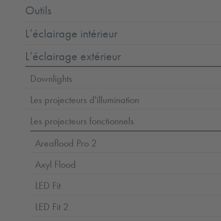
Outils
L’éclairage intérieur
L’éclairage extérieur
Downlights
Les projecteurs d'illumination
Les projecteurs fonctionnels
Areaflood Pro 2
Axyl Flood
LED Fit
LED Fit 2