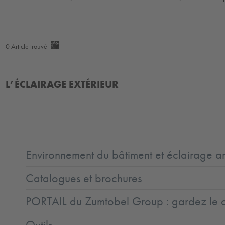
0
Article trouvé
L’ÉCLAIRAGE EXTÉRIEUR
Environnement du bâtiment et éclairage ar
Catalogues et brochures
PORTAIL du Zumtobel Group : gardez le co
Outils