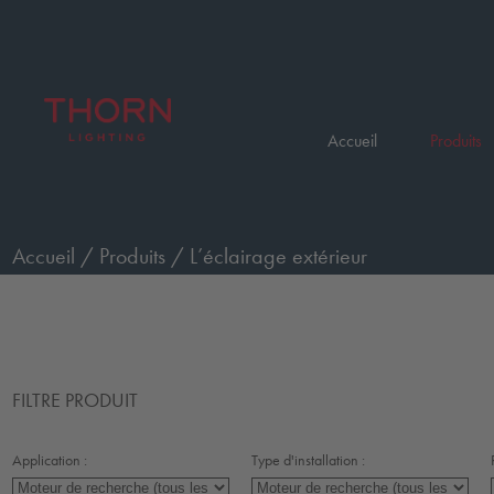
Accueil
Produits
Accueil
/
Produits
/
L’éclairage extérieur
FILTRE PRODUIT
Application :
Type d'installation :