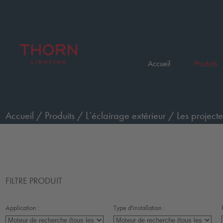
Accueil
Produits
Accueil
/
Produits
/
L’éclairage extérieur
/
Les projecte
FILTRE PRODUIT
Application :
Type d'installation :