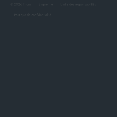
© 2026 Thorn
Empreinte
Limite des responsabilités
Politique de confidentialité