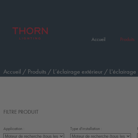
Accueil
Produits
Accueil
/
Produits
/
L’éclairage extérieur
/
L'éclairage 
FILTRE PRODUIT
Application :
Type d'installation :