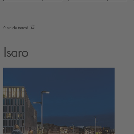
0
Article trouvé
Isaro