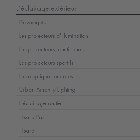
L’éclairage extérieur
Downlights
Les projecteurs d'illumination
Les projecteurs fonctionnels
Les projecteurs sportifs
Les appliques murales
Urban Amenity Lighting
L'éclairage routier
Isaro Pro
Isaro