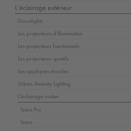
L’éclairage extérieur
Downlights
Les projecteurs d'illumination
Les projecteurs fonctionnels
Les projecteurs sportifs
Les appliques murales
Urban Amenity Lighting
L'éclairage routier
Isaro Pro
Isaro