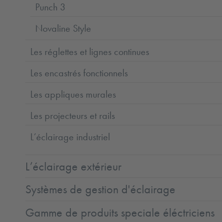
Punch 3
Novaline Style
Les réglettes et lignes continues
Les encastrés fonctionnels
Les appliques murales
Les projecteurs et rails
L’éclairage industriel
L’éclairage extérieur
Systèmes de gestion d'éclairage
Gamme de produits speciale éléctriciens