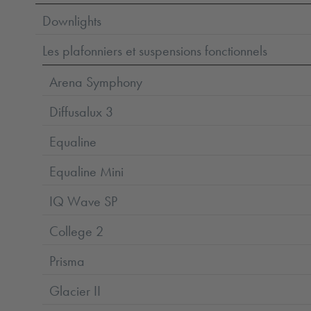
Downlights
Les plafonniers et suspensions fonctionnels
Arena Symphony
Diffusalux 3
Equaline
Equaline Mini
IQ Wave SP
College 2
Prisma
Glacier II