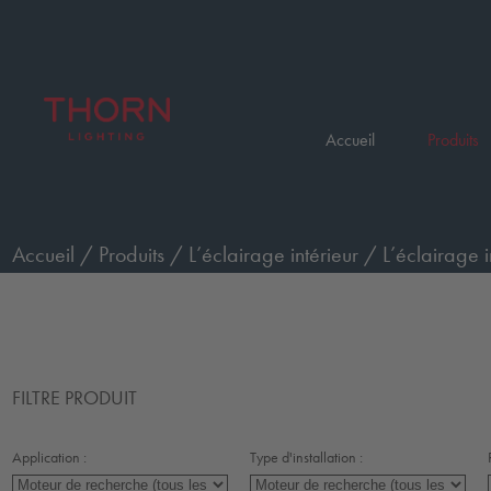
Accueil
Produits
Accueil
/
Produits
/
L’éclairage intérieur
/
L’éclairage i
FILTRE PRODUIT
Application :
Type d'installation :