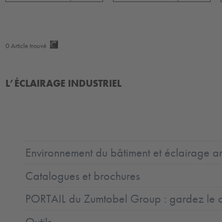
0
Article trouvé
L’ÉCLAIRAGE INDUSTRIEL
Environnement du bâtiment et éclairage ar
Catalogues et brochures
PORTAIL du Zumtobel Group : gardez le co
Outils