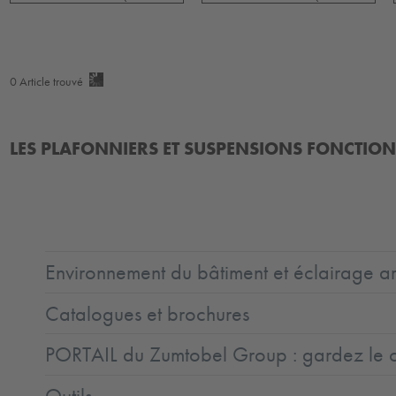
0
Article trouvé
LES PLAFONNIERS ET SUSPENSIONS FONCTIO
Environnement du bâtiment et éclairage ar
Catalogues et brochures
PORTAIL du Zumtobel Group : gardez le co
Outils