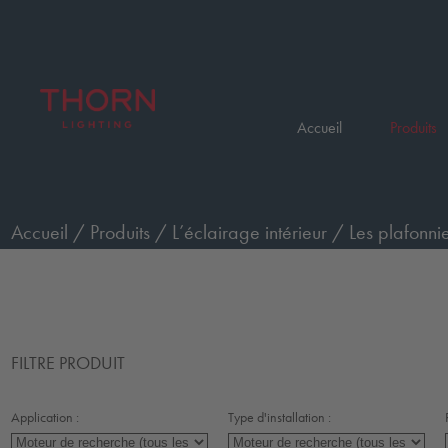
Accueil
Produits
Accueil
/
Produits
/
L’éclairage intérieur
/
Les plafonnie
FILTRE PRODUIT
Application :
Type d'installation :