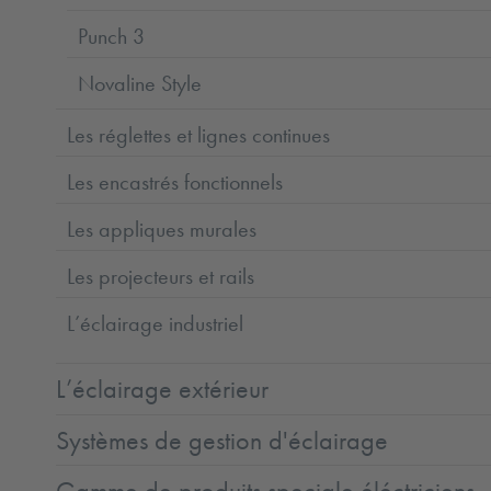
Punch 3
Novaline Style
Les réglettes et lignes continues
Les encastrés fonctionnels
Les appliques murales
Les projecteurs et rails
L’éclairage industriel
L’éclairage extérieur
Systèmes de gestion d'éclairage