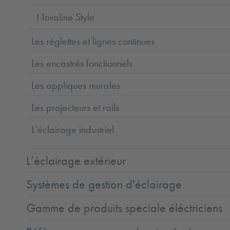
Novaline Style
Les réglettes et lignes continues
Les encastrés fonctionnels
Les appliques murales
Les projecteurs et rails
L’éclairage industriel
L’éclairage extérieur
Systèmes de gestion d'éclairage
Gamme de produits speciale éléctriciens