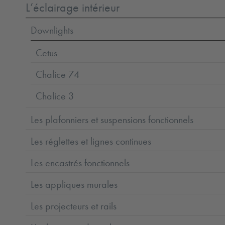
L’éclairage intérieur
Downlights
Cetus
Chalice 74
Chalice 3
Les plafonniers et suspensions fonctionnels
Les réglettes et lignes continues
Les encastrés fonctionnels
Les appliques murales
Les projecteurs et rails