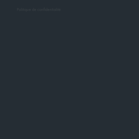
Politique de confidentialité