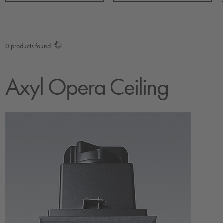
0
products found
Axyl Opera Ceiling