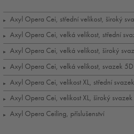
Axyl Opera Cei, střední velikost, široký sv
▶
Axyl Opera Cei, velká velikost, střední sv
▶
Axyl Opera Cei, velká velikost, široký sva
▶
Axyl Opera Cei, velká velikost, svazek 5D
▶
Axyl Opera Cei, velikost XL, střední svaze
▶
Axyl Opera Cei, velikost XL, široký svazek
▶
Axyl Opera Ceiling, příslušenství
▶