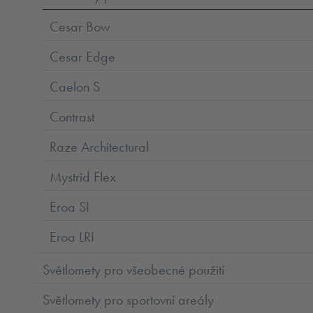
Cesar Bow
Cesar Edge
Caelon S
Contrast
Raze Architectural
Mystrid Flex
Eroa SI
Eroa LRI
Světlomety pro všeobecné použití
Světlomety pro sportovní areály