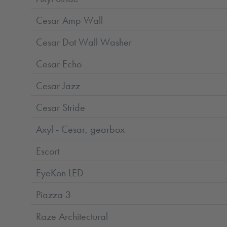
Cesar Amp Wall
Cesar Dot Wall Washer
Cesar Echo
Cesar Jazz
Cesar Stride
Axyl - Cesar, gearbox
Escort
EyeKon LED
Piazza 3
Raze Architectural