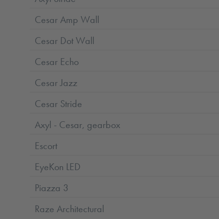
Cesar Amp Wall
Cesar Dot Wall
Cesar Echo
Cesar Jazz
Cesar Stride
Axyl - Cesar, gearbox
Escort
EyeKon LED
Piazza 3
Raze Architectural