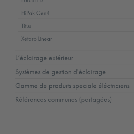
HiPak Gen4
Titus
Xetaro Linear
L’éclairage extérieur
Systèmes de gestion d'éclairage
Gamme de produits speciale éléctriciens
Références communes (partagées)