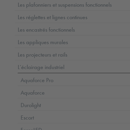
Les plafonniers et suspensions fonctionnels
Les réglettes et lignes continues
Les encastrés fonctionnels
Les appliques murales
Les projecteurs et rails
L’éclairage industriel
Aquaforce Pro
Aquaforce
Durolight
Escort
ForceLED