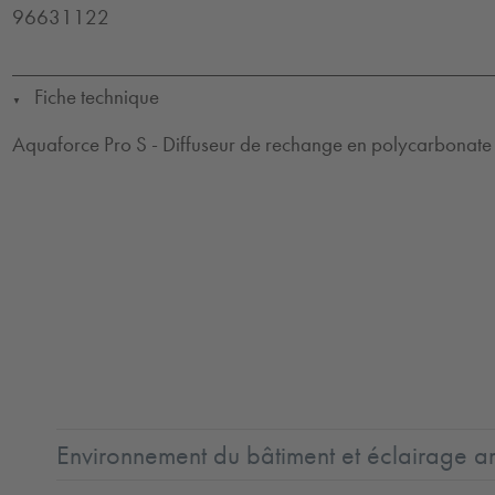
96631122
Fiche technique
▼
Aquaforce Pro S - Diffuseur de rechange en polycarbonate
Environnement du bâtiment et éclairage ar