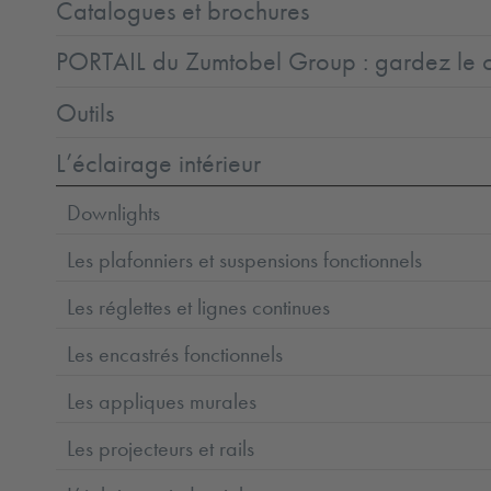
Catalogues et brochures
PORTAIL du Zumtobel Group : gardez le co
Outils
L’éclairage intérieur
Downlights
Les plafonniers et suspensions fonctionnels
Les réglettes et lignes continues
Les encastrés fonctionnels
Les appliques murales
Les projecteurs et rails