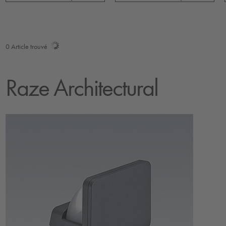
0
Article trouvé
Raze Architectural