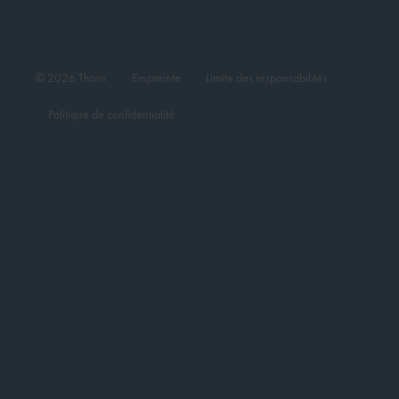
© 2026 Thorn
Empreinte
Limite des responsabilités
Politique de confidentialité