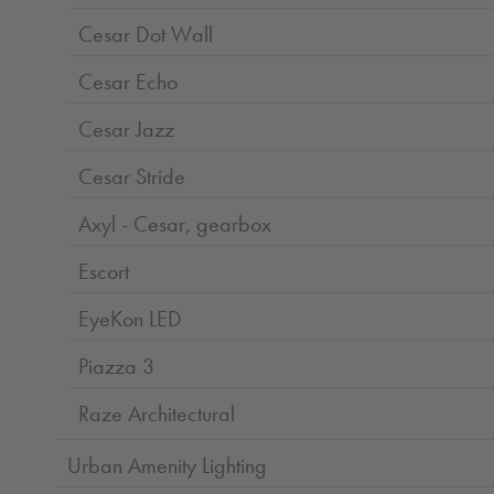
Cesar Dot Wall
Cesar Echo
Cesar Jazz
Cesar Stride
Axyl - Cesar, gearbox
Escort
EyeKon LED
Piazza 3
Raze Architectural
Urban Amenity Lighting