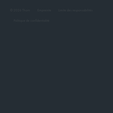
© 2026 Thorn
Empreinte
Limite des responsabilités
Politique de confidentialité