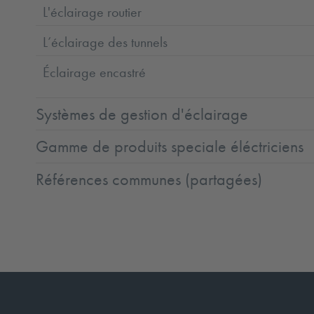
L'éclairage routier
L’éclairage des tunnels
Éclairage encastré
Systèmes de gestion d'éclairage
Gamme de produits speciale éléctriciens
Références communes (partagées)