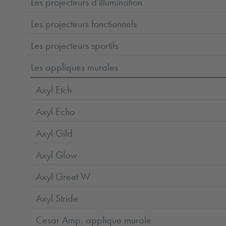
Les projecteurs d'illumination
Les projecteurs fonctionnels
Les projecteurs sportifs
Les appliques murales
Axyl Etch
Axyl Echo
Axyl Gild
Axyl Glow
Axyl Greet W
Axyl Stride
Cesar Amp, applique murale