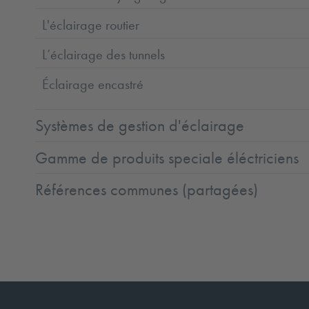
L'éclairage routier
L’éclairage des tunnels
Éclairage encastré
Systèmes de gestion d'éclairage
Gamme de produits speciale éléctriciens
Références communes (partagées)