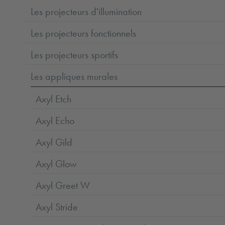
Les projecteurs d'illumination
Les projecteurs fonctionnels
Les projecteurs sportifs
Les appliques murales
Axyl Etch
Axyl Echo
Axyl Gild
Axyl Glow
Axyl Greet W
Axyl Stride