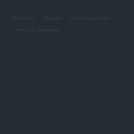
© 2026 Thorn
Empreinte
Limite des responsabilités
Politique de confidentialité