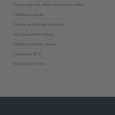
Zaregistrujte se k odběru našeho newsletteru
Prohlášení o shodě
Všeobecné obchodní podmínky
Tisk (mezinárodní stránky)
Globální podmínky nákupu
Compliance (EN)
EU DATA ACT (EN)