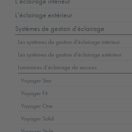
L’éclairage intérieur
L’éclairage extérieur
Systèmes de gestion d'éclairage
Les systèmes de gestion d'éclairage intérieur
Les systèmes de gestion d'éclairage extérieur
Luminaires d’éclairage de secours
Voyager Star
Voyager Fit
Voyager One
Voyager Solid
Voyager Style