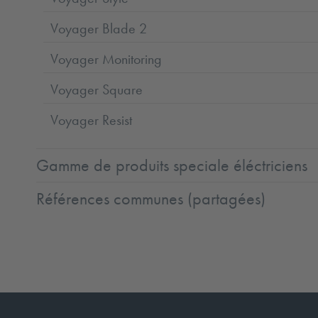
Voyager Blade 2
Voyager Monitoring
Voyager Square
Voyager Resist
Gamme de produits speciale éléctriciens
Références communes (partagées)