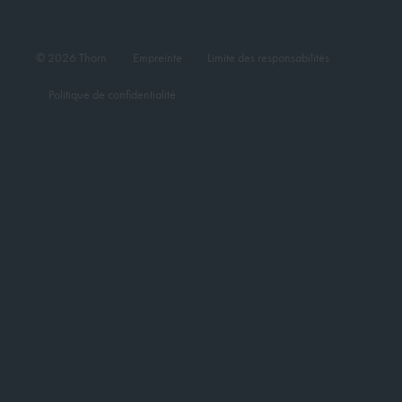
© 2026 Thorn
Empreinte
Limite des responsabilités
Politique de confidentialité