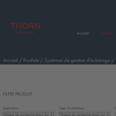
Accueil
Produits
Accueil
/
Produits
/
Systèmes de gestion d'éclairage
/
FILTRE PRODUIT
Application :
Type d'installation :