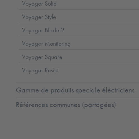
Voyager Solid
Voyager Style
Voyager Blade 2
Voyager Monitoring
Voyager Square
Voyager Resist
Gamme de produits speciale éléctriciens
Références communes (partagées)