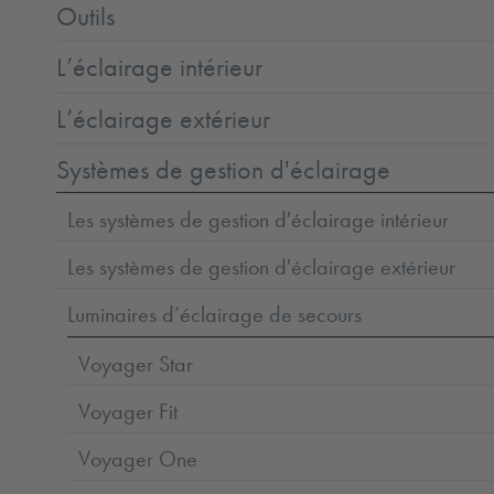
Outils
L’éclairage intérieur
L’éclairage extérieur
Systèmes de gestion d'éclairage
Les systèmes de gestion d'éclairage intérieur
Les systèmes de gestion d'éclairage extérieur
Luminaires d’éclairage de secours
Voyager Star
Voyager Fit
Voyager One