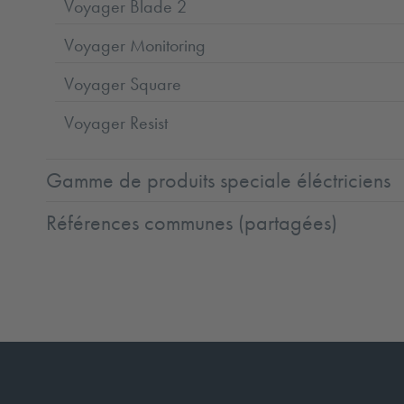
Voyager Blade 2
Voyager Monitoring
Voyager Square
Voyager Resist
Gamme de produits speciale éléctriciens
Références communes (partagées)