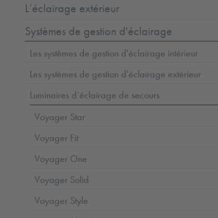
L’éclairage extérieur
Systèmes de gestion d'éclairage
Les systèmes de gestion d'éclairage intérieur
Les systèmes de gestion d'éclairage extérieur
Luminaires d’éclairage de secours
Voyager Star
Voyager Fit
Voyager One
Voyager Solid
Voyager Style