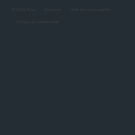
© 2026 Thorn
Empreinte
Limite des responsabilités
Politique de confidentialité