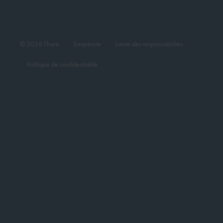
© 2026 Thorn
Empreinte
Limite des responsabilités
Politique de confidentialité