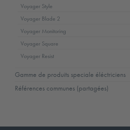
Voyager Style
Voyager Blade 2
Voyager Monitoring
Voyager Square
Voyager Resist
Gamme de produits speciale éléctriciens
Références communes (partagées)