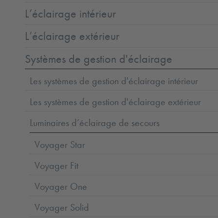
L’éclairage intérieur
L’éclairage extérieur
Systèmes de gestion d'éclairage
Les systèmes de gestion d'éclairage intérieur
Les systèmes de gestion d'éclairage extérieur
Luminaires d’éclairage de secours
Voyager Star
Voyager Fit
Voyager One
Voyager Solid