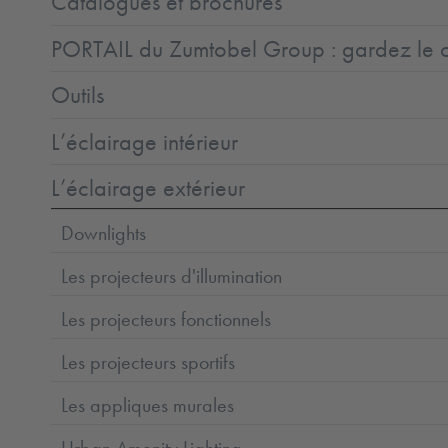
Catalogues et brochures
PORTAIL du Zumtobel Group : gardez le co
Outils
L’éclairage intérieur
L’éclairage extérieur
Downlights
Les projecteurs d'illumination
Les projecteurs fonctionnels
Les projecteurs sportifs
Les appliques murales
Urban Amenity Lighting