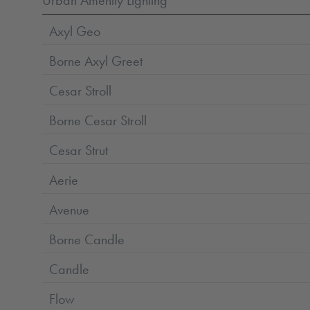
Axyl Geo
Borne Axyl Greet
Cesar Stroll
Borne Cesar Stroll
Cesar Strut
Aerie
Avenue
Borne Candle
Candle
Flow