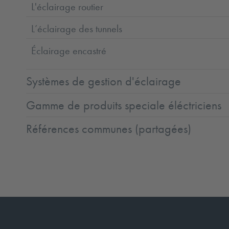
L'éclairage routier
L’éclairage des tunnels
Éclairage encastré
Systèmes de gestion d'éclairage
Gamme de produits speciale éléctriciens
Références communes (partagées)