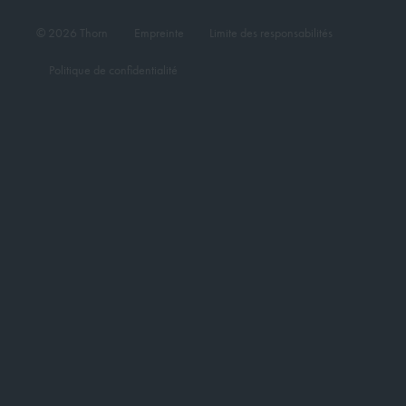
© 2026 Thorn
Empreinte
Limite des responsabilités
Politique de confidentialité