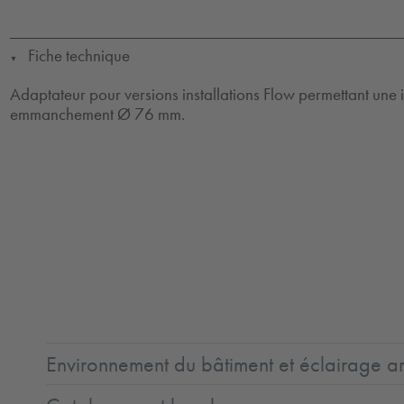
Fiche technique
▼
Adaptateur pour versions installations Flow permettant une i
emmanchement Ø 76 mm.
Environnement du bâtiment et éclairage ar