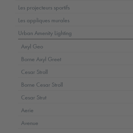
Les projecteurs sportifs
Les appliques murales
Urban Amenity Lighting
Axyl Geo
Borne Axyl Greet
Cesar Stroll
Borne Cesar Stroll
Cesar Strut
Aerie
Avenue