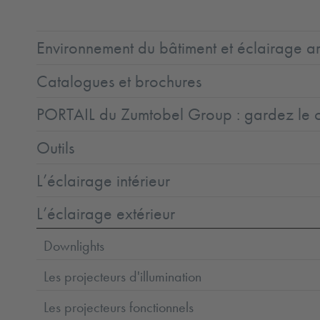
Environnement du bâtiment et éclairage ar
Catalogues et brochures
PORTAIL du Zumtobel Group : gardez le co
Outils
L’éclairage intérieur
L’éclairage extérieur
Downlights
Les projecteurs d'illumination
Les projecteurs fonctionnels