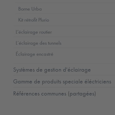
Borne Urba
Kit rétrofit Plurio
L'éclairage routier
L’éclairage des tunnels
Éclairage encastré
Systèmes de gestion d'éclairage
Gamme de produits speciale éléctriciens
Références communes (partagées)