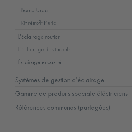
Borne Urba
Kit rétrofit Plurio
L'éclairage routier
L’éclairage des tunnels
Éclairage encastré
Systèmes de gestion d'éclairage
Gamme de produits speciale éléctriciens
Références communes (partagées)