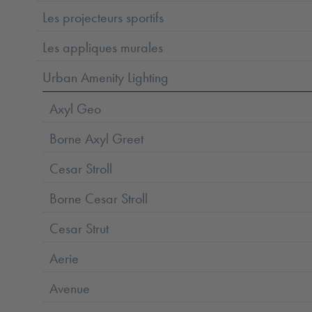
Les projecteurs sportifs
Les appliques murales
Urban Amenity Lighting
Axyl Geo
Borne Axyl Greet
Cesar Stroll
Borne Cesar Stroll
Cesar Strut
Aerie
Avenue