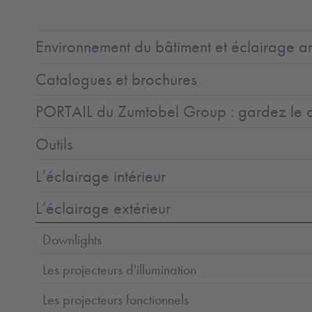
Environnement du bâtiment et éclairage ar
Catalogues et brochures
PORTAIL du Zumtobel Group : gardez le co
Outils
L’éclairage intérieur
L’éclairage extérieur
Downlights
Les projecteurs d'illumination
Les projecteurs fonctionnels