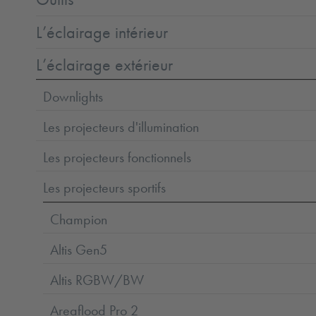
L’éclairage intérieur
L’éclairage extérieur
Downlights
Les projecteurs d'illumination
Les projecteurs fonctionnels
Les projecteurs sportifs
Champion
Altis Gen5
Altis RGBW/BW
Areaflood Pro 2