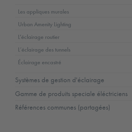
Les appliques murales
Urban Amenity Lighting
L'éclairage routier
L’éclairage des tunnels
Éclairage encastré
Systèmes de gestion d'éclairage
Gamme de produits speciale éléctriciens
Références communes (partagées)