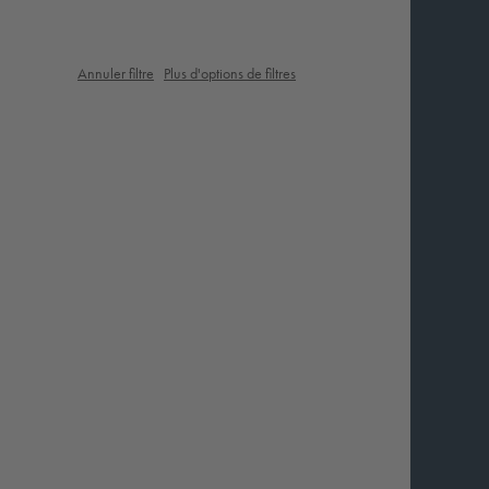
Annuler filtre
Plus d'options de filtres