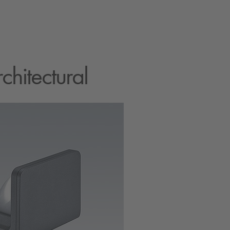
chitectural