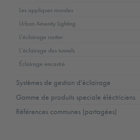
Les appliques murales
Urban Amenity Lighting
L'éclairage routier
L’éclairage des tunnels
Éclairage encastré
Systèmes de gestion d'éclairage
Gamme de produits speciale éléctriciens
Références communes (partagées)