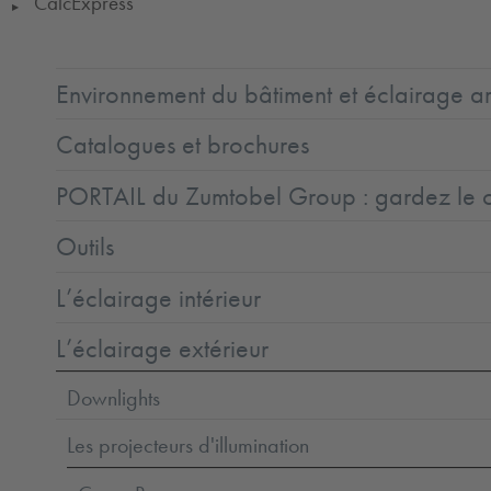
CalcExpress
▶
Environnement du bâtiment et éclairage ar
Catalogues et brochures
PORTAIL du Zumtobel Group : gardez le co
Outils
L’éclairage intérieur
L’éclairage extérieur
Downlights
Les projecteurs d'illumination