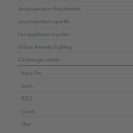
Les projecteurs fonctionnels
Les projecteurs sportifs
Les appliques murales
Urban Amenity Lighting
L'éclairage routier
Isaro Pro
Isaro
R2L2
Carat
Thor