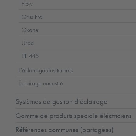
Flow
Orus Pro
Oxane
Urba
EP 445
L’éclairage des tunnels
Éclairage encastré
Systèmes de gestion d'éclairage
Gamme de produits speciale éléctriciens
Références communes (partagées)