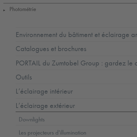
Photométrie
▶
Environnement du bâtiment et éclairage ar
Catalogues et brochures
PORTAIL du Zumtobel Group : gardez le co
Outils
L’éclairage intérieur
L’éclairage extérieur
Downlights
Les projecteurs d'illumination