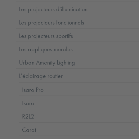
Les projecteurs d'illumination
Les projecteurs fonctionnels
Les projecteurs sportifs
Les appliques murales
Urban Amenity Lighting
L'éclairage routier
Isaro Pro
Isaro
R2L2
Carat