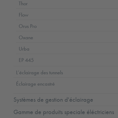
Thor
Flow
Orus Pro
Oxane
Urba
EP 445
L’éclairage des tunnels
Éclairage encastré
Systèmes de gestion d'éclairage
Gamme de produits speciale éléctriciens