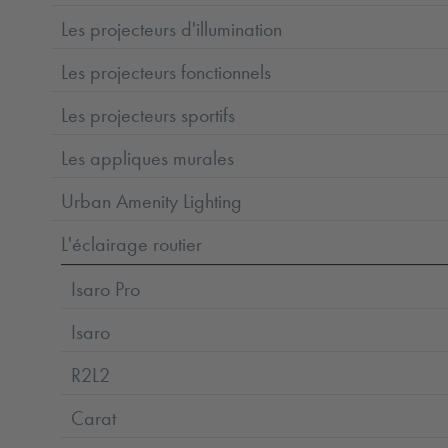
Les projecteurs d'illumination
Les projecteurs fonctionnels
Les projecteurs sportifs
Les appliques murales
Urban Amenity Lighting
L'éclairage routier
Isaro Pro
Isaro
R2L2
Carat