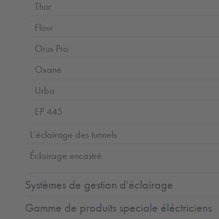
Thor
Flow
Orus Pro
Oxane
Urba
EP 445
L’éclairage des tunnels
Éclairage encastré
Systèmes de gestion d'éclairage
Gamme de produits speciale éléctriciens