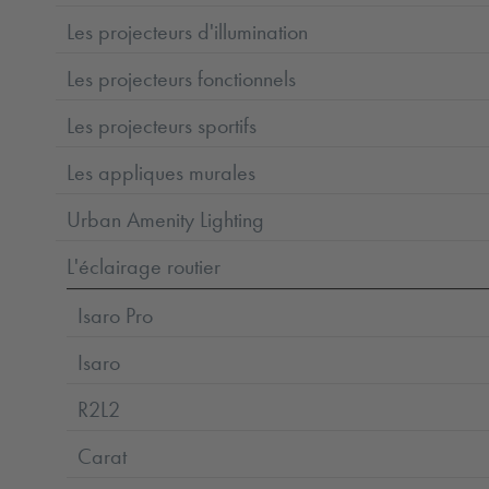
Les projecteurs d'illumination
Les projecteurs fonctionnels
Les projecteurs sportifs
Les appliques murales
Urban Amenity Lighting
L'éclairage routier
Isaro Pro
Isaro
R2L2
Carat