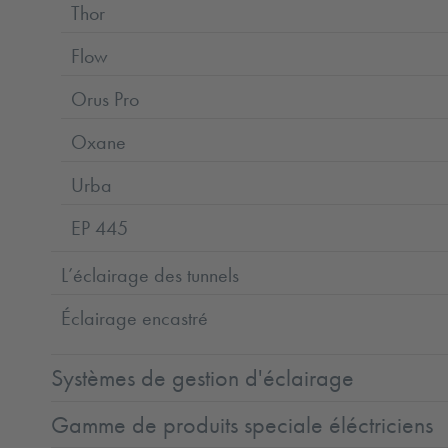
Thor
Flow
Orus Pro
Oxane
Urba
EP 445
L’éclairage des tunnels
Éclairage encastré
Systèmes de gestion d'éclairage
Gamme de produits speciale éléctriciens