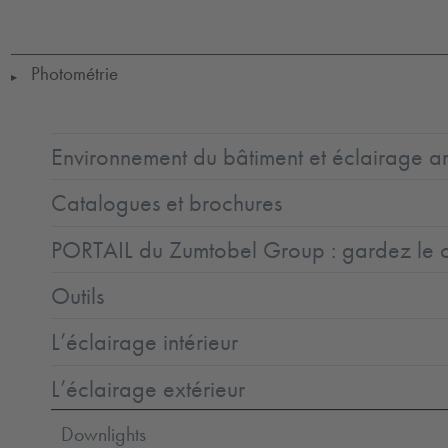
Ta=25
Photométrie
▶
Environnement du bâtiment et éclairage ar
Catalogues et brochures
PORTAIL du Zumtobel Group : gardez le co
Outils
L’éclairage intérieur
L’éclairage extérieur
Downlights