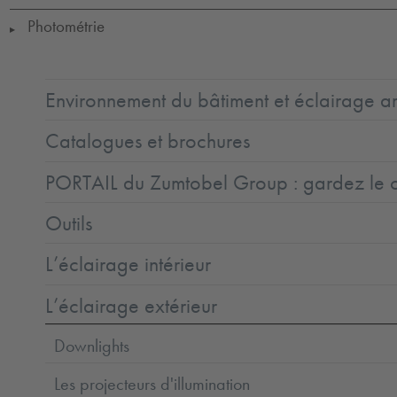
Photométrie
▶
Environnement du bâtiment et éclairage ar
Catalogues et brochures
PORTAIL du Zumtobel Group : gardez le co
Outils
L’éclairage intérieur
L’éclairage extérieur
Downlights
Les projecteurs d'illumination