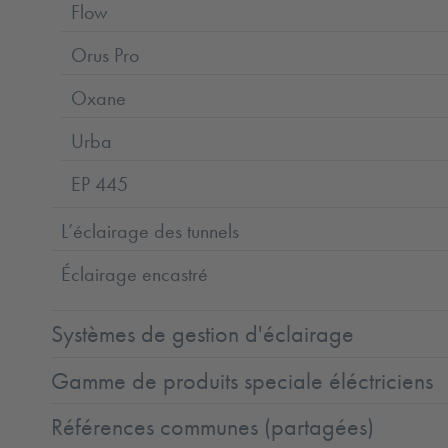
Flow
Orus Pro
Oxane
Urba
EP 445
L’éclairage des tunnels
Éclairage encastré
Systèmes de gestion d'éclairage
Gamme de produits speciale éléctriciens
Références communes (partagées)