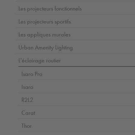
Les projecteurs fonctionnels
Les projecteurs sportifs
Les appliques murales
Urban Amenity Lighting
L'éclairage routier
Isaro Pro
Isaro
R2L2
Carat
Thor