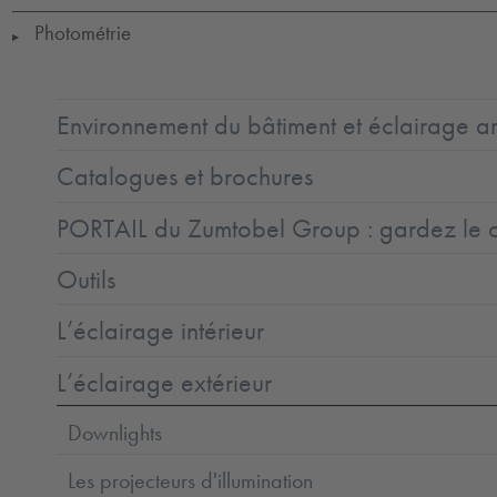
Photométrie
▶
Environnement du bâtiment et éclairage ar
Catalogues et brochures
PORTAIL du Zumtobel Group : gardez le co
Outils
L’éclairage intérieur
L’éclairage extérieur
Downlights
Les projecteurs d'illumination