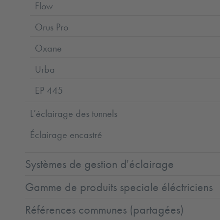
Flow
Orus Pro
Oxane
Urba
EP 445
L’éclairage des tunnels
Éclairage encastré
Systèmes de gestion d'éclairage
Gamme de produits speciale éléctriciens
Références communes (partagées)