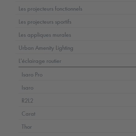
Les projecteurs fonctionnels
Les projecteurs sportifs
Les appliques murales
Urban Amenity Lighting
L'éclairage routier
Isaro Pro
Isaro
R2L2
Carat
Thor