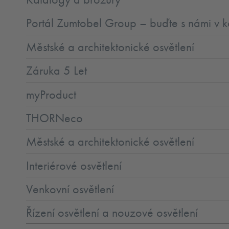
Portál Zumtobel Group – buďte s námi v k
Městské a architektonické osvětlení
Záruka 5 Let
myProduct
THORNeco
Městské a architektonické osvětlení
Interiérové osvětlení
Venkovní osvětlení
Řízení osvětlení a nouzové osvětlení