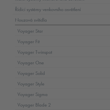
Řídící systémy venkovního osvětlení
Nouzová svítidla
Voyager Star
Voyager Fit
Voyager Twinspot
Voyager One
Voyager Solid
Voyager Style
Voyager Sigma
Voyager Blade 2