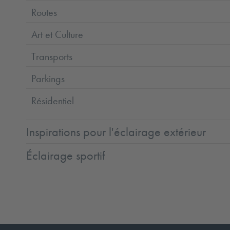
Routes
Art et Culture
Transports
Parkings
Résidentiel
Inspirations pour l'éclairage extérieur
Éclairage sportif