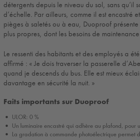
détergents depuis le niveau du sol, sans qu’il so
d’échelle. Par ailleurs, comme il est encastré 
pièges à saletés ou à eau, Duoproof présente 
plus propres, dont les besoins de maintenance s
Le ressenti des habitants et des employés a été
affirmé : « Je dois traverser la passerelle d’Ab
quand je descends du bus. Elle est mieux éclai
davantage en sécurité la nuit. »
Faits importants sur Duoproof
ULOR: 0 %
Un luminaire encastré qui adhère au plafond, pour u
La gradation à commande photoélectrique permet d