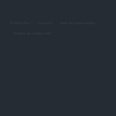
© 2026 Thorn
Empreinte
Limite des responsabilités
Politique de confidentialité