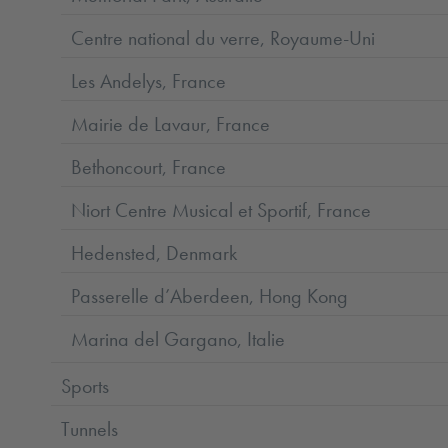
Centre national du verre, Royaume-Uni
Les Andelys, France
Mairie de Lavaur, France
Bethoncourt, France
Niort Centre Musical et Sportif, France
Hedensted, Denmark
Passerelle d’Aberdeen, Hong Kong
Marina del Gargano, Italie
Sports
Tunnels