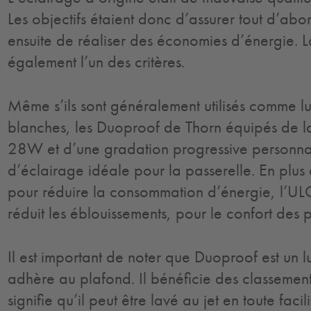
Les objectifs étaient donc d’assurer tout d’abor
ensuite de réaliser des économies d’énergie. La 
également l’un des critères.
Même s’ils sont généralement utilisés comme lu
blanches, les Duoproof de Thorn équipés de l
28W et d’une gradation progressive personnali
d’éclairage idéale pour la passerelle. En plus d
pour réduire la consommation d’énergie, l’
réduit les éblouissements, pour le confort des p
Il est important de noter que Duoproof est un l
adhère au plafond. Il bénéficie des classemen
signifie qu’il peut être lavé au jet en toute faci