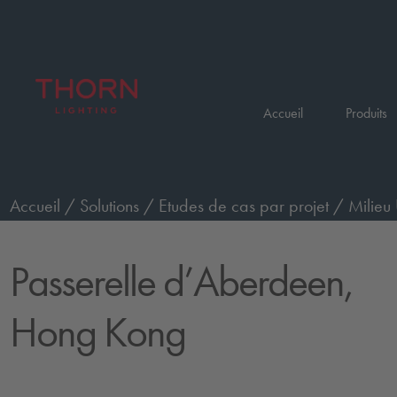
Accueil
Produits
Accueil
/
Solutions
/
Etudes de cas par projet
/
Milieu
Passerelle d’Aberdeen,
Hong Kong