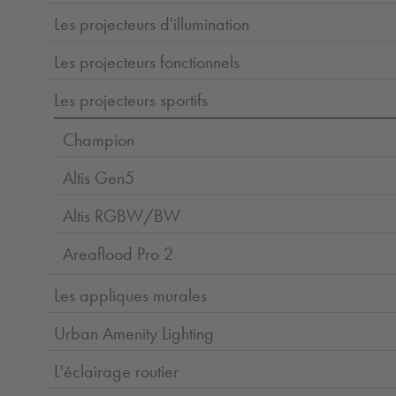
Les projecteurs d'illumination
Les projecteurs fonctionnels
Les projecteurs sportifs
Champion
Altis Gen5
Altis RGBW/BW
Areaflood Pro 2
Les appliques murales
Urban Amenity Lighting
L'éclairage routier