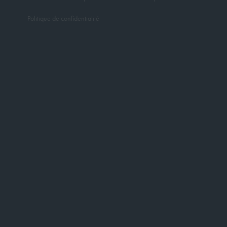
Politique de confidentialité