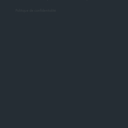
Politique de confidentialité