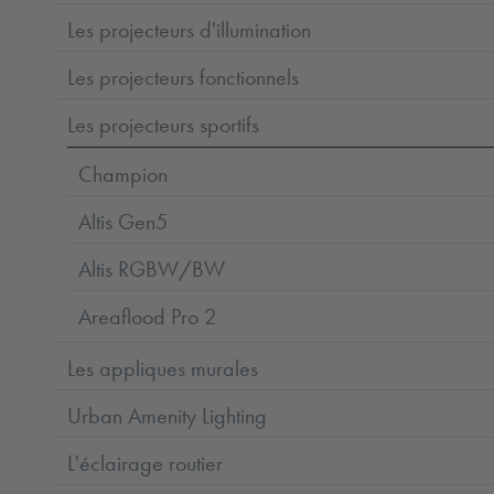
Les projecteurs d'illumination
Les projecteurs fonctionnels
Les projecteurs sportifs
Champion
Altis Gen5
Altis RGBW/BW
Areaflood Pro 2
Les appliques murales
Urban Amenity Lighting
L'éclairage routier